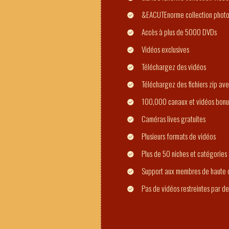
&EACUTEnorme collection phot
Accès à plus de 5000 DVDs
Vidéos exclusives
Téléchargez des vidéos
Téléchargez des fichiers zip ave
100,000 canaux et vidéos bonu
Caméras lives gratuites
Plusieurs formats de vidéos
Plus de 50 niches et catégories
Support aux membres de haute q
Pas de vidéos restreintes par d