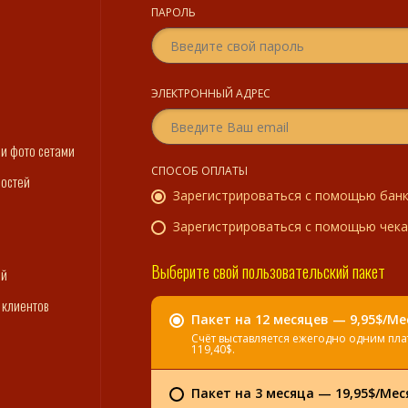
ПАРОЛЬ
ЭЛЕКТРОННЫЙ АДРЕС
ми фото сетами
СПОСОБ ОПЛАТЫ
востей
Зарегистрироваться с помощью банк
Зарегистрироваться с помощью чека
Выберите свой пользовательский пакет
ий
 клиентов
Пакет на 12 месяцев — 9,95$/Ме
Счёт выставляется ежегодно одним пл
119,40$.
Пакет на 3 месяца — 19,95$/Мес