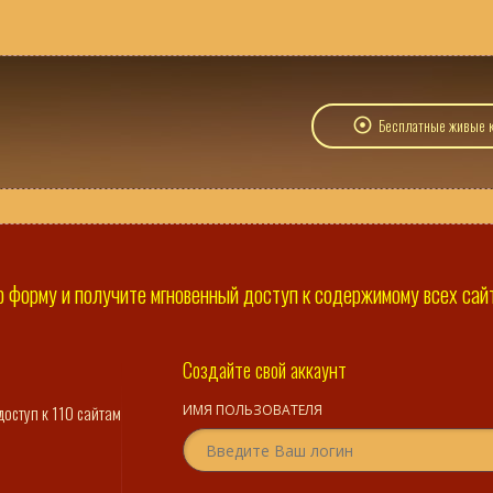
Бесплатные живые к
 форму и получите мгновенный доступ к содержимому всех сайто
Создайте свой аккаунт
доступ к 110 сайтам
ИМЯ ПОЛЬЗОВАТЕЛЯ