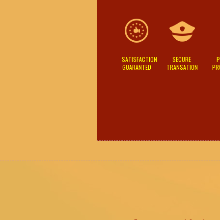
SATISFACTION
SECURE
P
GUARANTED
TRANSATION
PR