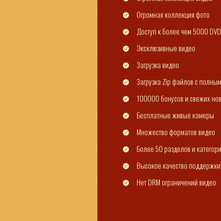
Огромная коллекция фото
Доступ к более чем 5000 DVD
Эксклюзивные видео
Загрузка видео
Загрузка Zip файлов с полны
100000 бонусов и свежих но
Бесплатные живые камеры
Множество форматов видео
Более 50 разделов и категор
Высокое качество поддержки
Нет DRM ограничений видео