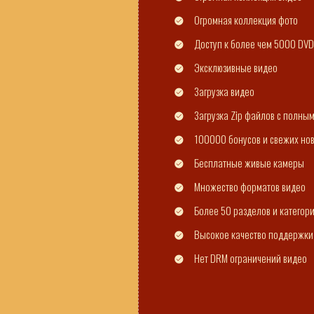
Огромная коллекция фото
Доступ к более чем 5000 DVD
Эксклюзивные видео
Загрузка видео
Загрузка Zip файлов с полны
100000 бонусов и свежих но
Бесплатные живые камеры
Множество форматов видео
Более 50 разделов и категор
Высокое качество поддержки
Нет DRM ограничений видео