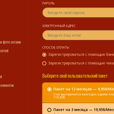
ПАРОЛЬ
ЭЛЕКТРОННЫЙ АДРЕС
ми фото сетами
СПОСОБ ОПЛАТЫ
востей
Зарегистрироваться с помощью банк
Зарегистрироваться с помощью чека
Выберите свой пользовательский пакет
ий
 клиентов
Пакет на 12 месяцев — 9,95$/Ме
Счёт выставляется ежегодно одним пл
119,40$.
Пакет на 3 месяца — 19,95$/Мес