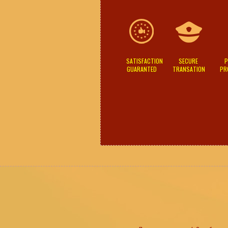
SATISFACTION
SECURE
P
GUARANTED
TRANSATION
PR