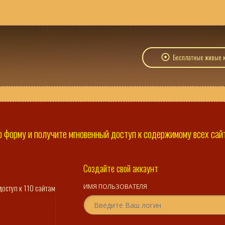
Бесплатные живые к
 форму и получите мгновенный доступ к содержимому всех сайто
Создайте свой аккаунт
доступ к 110 сайтам
ИМЯ ПОЛЬЗОВАТЕЛЯ