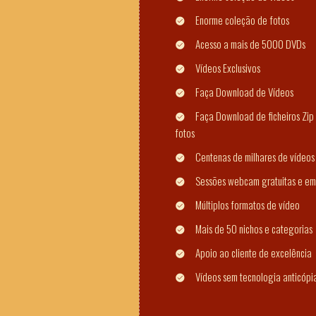
Enorme coleção de fotos
Acesso a mais de 5000 DVDs
Vídeos Exclusivos
Faça Download de Vídeos
Faça Download de ficheiros Zip 
fotos
Centenas de milhares de vídeos
Sessões webcam gratuitas e em
Múltiplos formatos de vídeo
Mais de 50 nichos e categorias
Apoio ao cliente de excelência
Vídeos sem tecnologia anticópi