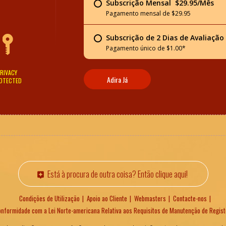
Subscrição Mensal  $29.95/Mês
Pagamento mensal de $29.95
Subscrição de 2 Dias de Avaliação 
Pagamento único de $1.00*
RIVACY
Adira Já
OTECTED
Está à procura de outra coisa? Então clique aqui!
Condições de Utilização
Apoio ao Cliente
Webmasters
Contacte-nos
nformidade com a Lei Norte-americana Relativa aos Requisitos de Manutenção de Regist