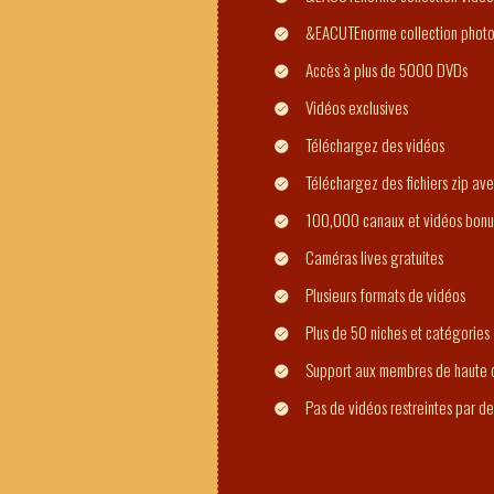
&EACUTEnorme collection phot
Accès à plus de 5000 DVDs
Vidéos exclusives
Téléchargez des vidéos
Téléchargez des fichiers zip ave
100,000 canaux et vidéos bonu
Caméras lives gratuites
Plusieurs formats de vidéos
Plus de 50 niches et catégories
Support aux membres de haute q
Pas de vidéos restreintes par d