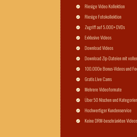
Riesige Video Kollektion
Riesige Fotokollektion
Zugriff auf 5.000+ DVDs
Exklusive Videos
Download Videos
Download Zip-Dateien mit volle
100.000e Bonus-Videos und Fe
Gratis Live Cams
Mehrere Videoformate
Über 50 Nischen und Kategorie
Hochwertiger Kundenservice
Keine DRM-beschränkten Video