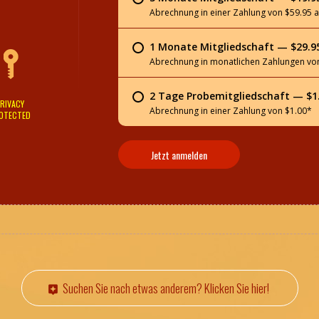
Abrechnung in einer Zahlung von $59.95 a
1 Monate Mitgliedschaft — $29.
Abrechnung in monatlichen Zahlungen vo
2 Tage Probemitgliedschaft — $1
RIVACY
Abrechnung in einer Zahlung von $1.00*
OTECTED
Jetzt anmelden
Suchen Sie nach etwas anderem? Klicken Sie hier!