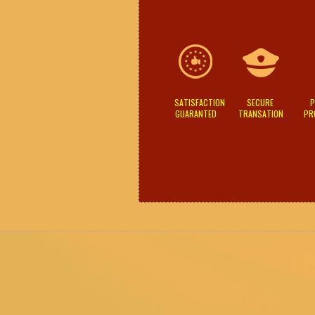
SATISFACTION
SECURE
P
GUARANTED
TRANSATION
PR