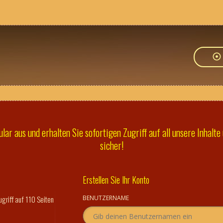
ar aus und erhalten Sie sofortigen Zugriff auf all unsere Inhalte 
sicher!
Erstellen Sie Ihr Konto
griff auf 110 Seiten
BENUTZERNAME