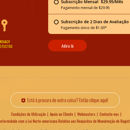
Subscrição Mensal  $29.95/Mês
Pagamento mensal de $29.95
Subscrição de 2 Dias de Avaliação 
Pagamento único de $1.00*
RIVACY
Adira Já
OTECTED
Está à procura de outra coisa? Então clique aqui!
Condições de Utilização
Apoio ao Cliente
Webmasters
Contacte-nos
nformidade com a Lei Norte-americana Relativa aos Requisitos de Manutenção de Regist