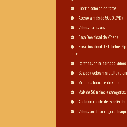
Enorme coleção de fotos
Acesso a mais de 5000 DVDs
Vídeos Exclusivos
Faça Download de Vídeos
Faça Download de ficheiros Zip 
fotos
Centenas de milhares de vídeos
Sessões webcam gratuitas e em
Múltiplos formatos de vídeo
Mais de 50 nichos e categorias
Apoio ao cliente de excelência
Vídeos sem tecnologia anticópi