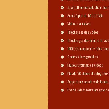
&EACUTEnorme collection phot
Accès à plus de 5000 DVDs
Vidéos exclusives
Téléchargez des vidéos
Téléchargez des fichiers zip ave
100,000 canaux et vidéos bonu
Caméras lives gratuites
Plusieurs formats de vidéos
Plus de 50 niches et catégories
Support aux membres de haute q
Pas de vidéos restreintes par d